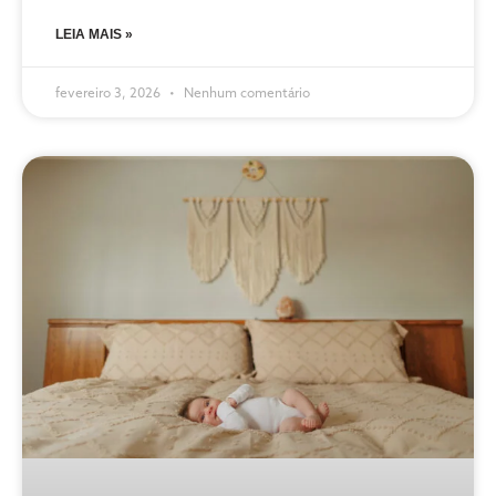
LEIA MAIS »
fevereiro 3, 2026
Nenhum comentário