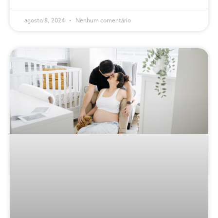
agosto 8, 2024
Nenhum comentário