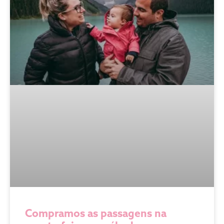
Compramos as passagens na