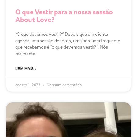
O que Vestir para a nossa sessão
About Love?
“O que devemos vestir?” Depois que um cliente
agenda uma sessão de fotos, uma pergunta frequente
que recebemos é “o que devemos vestir?”. Nós
realmente
LEIA MAIS »
agosto 1, 2023
Nenhum comentário