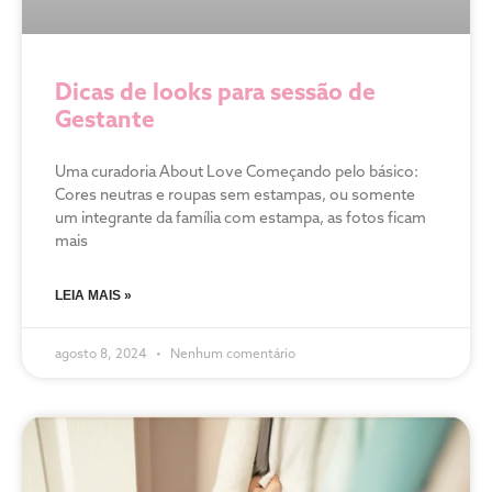
Dicas de looks para sessão de
Gestante
Uma curadoria About Love Começando pelo básico:
Cores neutras e roupas sem estampas, ou somente
um integrante da família com estampa, as fotos ficam
mais
LEIA MAIS »
agosto 8, 2024
Nenhum comentário