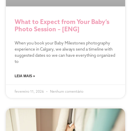
What to Expect from Your Baby’s
Photo Session – [ENG]
When you book your Baby Milestones photography
experience in Calgary, we always send a timeline with
suggested dates so we can have everything organized
to
LEIA MAIS »
fevereiro 11, 2026
Nenhum comentário